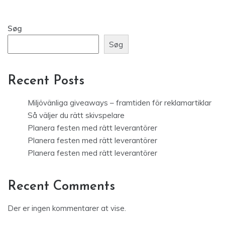
Søg
Søg
Recent Posts
Miljövänliga giveaways – framtiden för reklamartiklar
Så väljer du rätt skivspelare
Planera festen med rätt leverantörer
Planera festen med rätt leverantörer
Planera festen med rätt leverantörer
Recent Comments
Der er ingen kommentarer at vise.