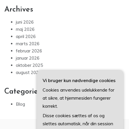
Archives
juni 2026
maj 2026
april 2026
marts 2026
februar 2026
januar 2026
oktober 2025
august 2025
Vi bruger kun nødvendige cookies
Cookies anvendes udelukkende for
Categories
at sikre, at hjemmesiden fungerer
Blog
korrekt.
Disse cookies sættes af os og
slettes automatisk, når din session