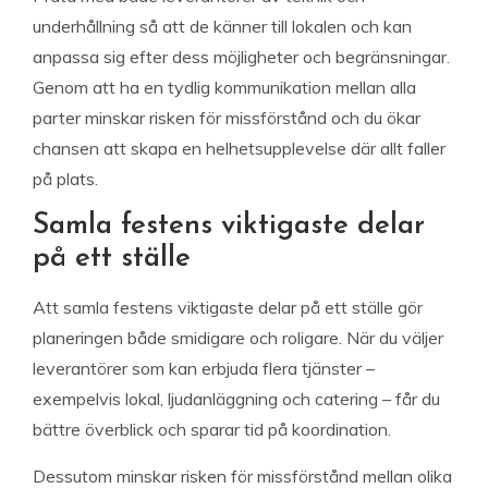
underhållning så att de känner till lokalen och kan
anpassa sig efter dess möjligheter och begränsningar.
Genom att ha en tydlig kommunikation mellan alla
parter minskar risken för missförstånd och du ökar
chansen att skapa en helhetsupplevelse där allt faller
på plats.
Samla festens viktigaste delar
på ett ställe
Att samla festens viktigaste delar på ett ställe gör
planeringen både smidigare och roligare. När du väljer
leverantörer som kan erbjuda flera tjänster –
exempelvis lokal, ljudanläggning och catering – får du
bättre överblick och sparar tid på koordination.
Dessutom minskar risken för missförstånd mellan olika