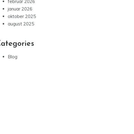
februar 2026
januar 2026
oktober 2025
august 2025
ategories
Blog