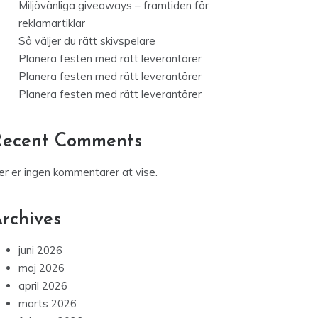
Miljövänliga giveaways – framtiden för
reklamartiklar
Så väljer du rätt skivspelare
Planera festen med rätt leverantörer
Planera festen med rätt leverantörer
Planera festen med rätt leverantörer
Recent Comments
er er ingen kommentarer at vise.
rchives
juni 2026
maj 2026
april 2026
marts 2026