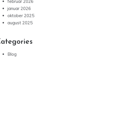
februar 2026
januar 2026
oktober 2025
august 2025
ategories
Blog