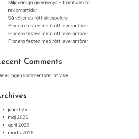
Miljövänliga giveaways – framtiden för
reklamartiklar
Så väljer du rätt skivspelare
Planera festen med rätt leverantörer
Planera festen med rätt leverantörer
Planera festen med rätt leverantörer
Recent Comments
er er ingen kommentarer at vise.
rchives
juni 2026
maj 2026
april 2026
marts 2026