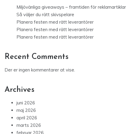
Miljövänliga giveaways – framtiden för reklamartiklar
Så väljer du rätt skivspelare
Planera festen med rätt leverantörer
Planera festen med rätt leverantörer
Planera festen med rätt leverantörer
Recent Comments
Der er ingen kommentarer at vise.
Archives
juni 2026
maj 2026
april 2026
marts 2026
februar 2026