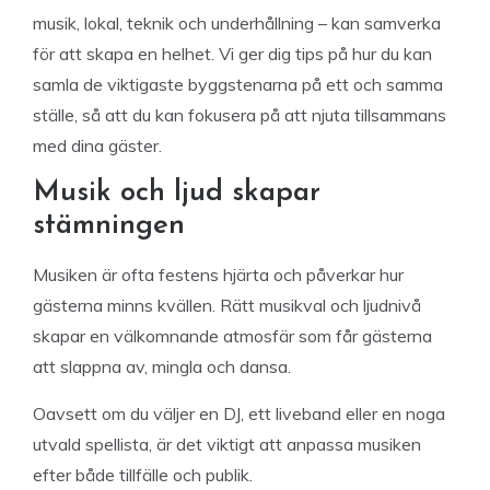
musik, lokal, teknik och underhållning – kan samverka
för att skapa en helhet. Vi ger dig tips på hur du kan
samla de viktigaste byggstenarna på ett och samma
ställe, så att du kan fokusera på att njuta tillsammans
med dina gäster.
Musik och ljud skapar
stämningen
Musiken är ofta festens hjärta och påverkar hur
gästerna minns kvällen. Rätt musikval och ljudnivå
skapar en välkomnande atmosfär som får gästerna
att slappna av, mingla och dansa.
Oavsett om du väljer en DJ, ett liveband eller en noga
utvald spellista, är det viktigt att anpassa musiken
efter både tillfälle och publik.