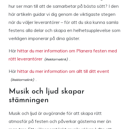
hur ser man till att de samarbetar på bästa sätt? I den
här artikeln guidar vi dig genom de viktigaste stegen
när du väljer leverantörer – för att du ska kunna samla
festens alla delar och skapa en helhetsupplevelse som
verkligen imponerar på dina gäster.
Här
hittar du mer information om Planera festen med
rätt leverantörer
.
Här
hittar du mer information om allt till ditt event
.
Musik och ljud skapar
stämningen
Musik och ljud är avgörande för att skapa rätt
atmosfär på festen och påverkar gästerna mer än