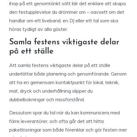
ihop på ett genomtänkt sätt blir det enklare att skapa
den festupplevelse du drömmer om – oavsett om det
handlar om ett liveband, en DJ eller ett tal som ska
höras tydligt av alla gäster.
Samla festens viktigaste delar
på ett ställe
Att samla festens viktigaste delar på ett ställe
underlättar både planering och genomförande. Genom
att ha en gemensam kontaktpunkt för lokal, teknik,
mat, dryck och underhållning slipper du
dubbelbokningar och missförstånd.
Dessutom spar du tid när du kan kommunicera med
färre leverantörer, och ofta går det att hitta
paketlösningar som både förenklar och gör festen mer