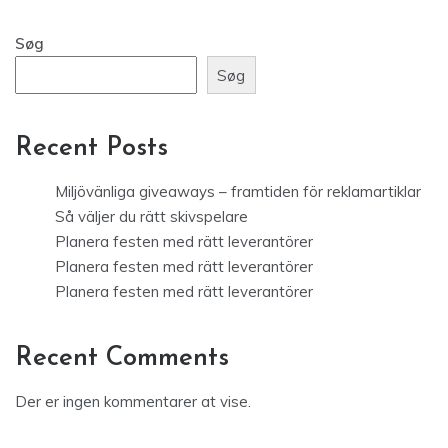
Søg
Søg
Recent Posts
Miljövänliga giveaways – framtiden för reklamartiklar
Så väljer du rätt skivspelare
Planera festen med rätt leverantörer
Planera festen med rätt leverantörer
Planera festen med rätt leverantörer
Recent Comments
Der er ingen kommentarer at vise.