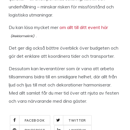
underhållning – minskar risken för missförstånd och
logistiska utmaningar.
Du kan läsa mycket mer
om allt till ditt event här
.
Det ger dig också bättre överblick över budgeten och
gör det enklare att koordinera tider och transporter.
Dessutom kan leverantörer som är vana att arbeta
tillsammans bidra till en smidigare helhet, där allt från
ljud och ljus till mat och dekorationer harmoniserar.
Med allt samlat får du mer tid över att njuta av festen
och vara närvarande med dina gäster.
FACEBOOK
TWITTER