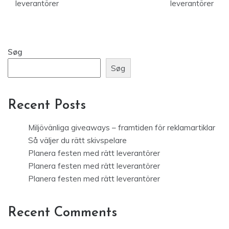
leverantörer
leverantörer
Søg
Søg
Recent Posts
Miljövänliga giveaways – framtiden för reklamartiklar
Så väljer du rätt skivspelare
Planera festen med rätt leverantörer
Planera festen med rätt leverantörer
Planera festen med rätt leverantörer
Recent Comments