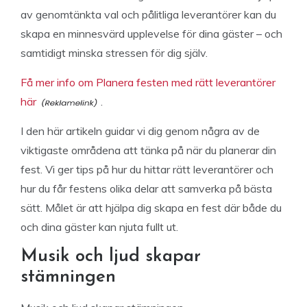
av genomtänkta val och pålitliga leverantörer kan du
skapa en minnesvärd upplevelse för dina gäster – och
samtidigt minska stressen för dig själv.
Få mer info om Planera festen med rätt leverantörer
här
.
I den här artikeln guidar vi dig genom några av de
viktigaste områdena att tänka på när du planerar din
fest. Vi ger tips på hur du hittar rätt leverantörer och
hur du får festens olika delar att samverka på bästa
sätt. Målet är att hjälpa dig skapa en fest där både du
och dina gäster kan njuta fullt ut.
Musik och ljud skapar
stämningen