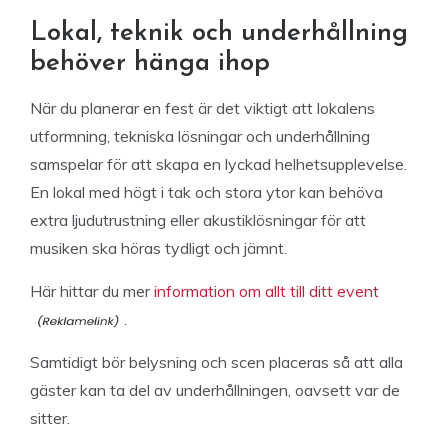
Lokal, teknik och underhållning
behöver hänga ihop
När du planerar en fest är det viktigt att lokalens
utformning, tekniska lösningar och underhållning
samspelar för att skapa en lyckad helhetsupplevelse.
En lokal med högt i tak och stora ytor kan behöva
extra ljudutrustning eller akustiklösningar för att
musiken ska höras tydligt och jämnt.
Här hittar du mer
information om allt till ditt event
.
Samtidigt bör belysning och scen placeras så att alla
gäster kan ta del av underhållningen, oavsett var de
sitter.