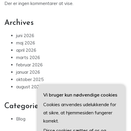
Der er ingen kommentarer at vise.
Archives
juni 2026
maj 2026
april 2026
marts 2026
februar 2026
januar 2026
oktober 2025
august 2025
Vi bruger kun nødvendige cookies
Cookies anvendes udelukkende for
Categories
at sikre, at hjemmesiden fungerer
Blog
korrekt.
Disse cookies sættes af os og