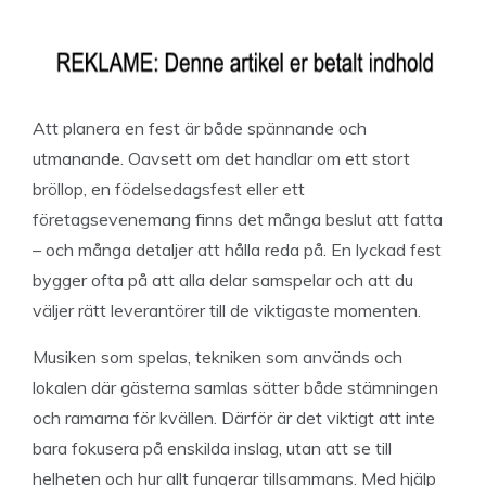
Att planera en fest är både spännande och
utmanande. Oavsett om det handlar om ett stort
bröllop, en födelsedagsfest eller ett
företagsevenemang finns det många beslut att fatta
– och många detaljer att hålla reda på. En lyckad fest
bygger ofta på att alla delar samspelar och att du
väljer rätt leverantörer till de viktigaste momenten.
Musiken som spelas, tekniken som används och
lokalen där gästerna samlas sätter både stämningen
och ramarna för kvällen. Därför är det viktigt att inte
bara fokusera på enskilda inslag, utan att se till
helheten och hur allt fungerar tillsammans. Med hjälp