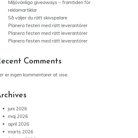
Miljövänliga giveaways – framtiden för
reklamartiklar
Så väljer du rätt skivspelare
Planera festen med rätt leverantörer
Planera festen med rätt leverantörer
Planera festen med rätt leverantörer
Recent Comments
er er ingen kommentarer at vise.
rchives
juni 2026
maj 2026
april 2026
marts 2026