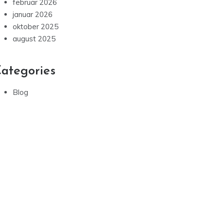
februar 2026
januar 2026
oktober 2025
august 2025
ategories
Blog