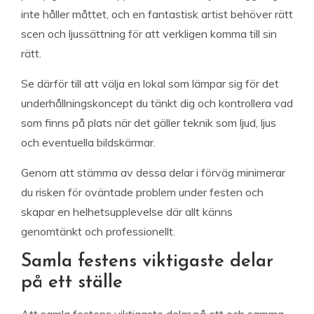
inte håller måttet, och en fantastisk artist behöver rätt
scen och ljussättning för att verkligen komma till sin
rätt.
Se därför till att välja en lokal som lämpar sig för det
underhållningskoncept du tänkt dig och kontrollera vad
som finns på plats när det gäller teknik som ljud, ljus
och eventuella bildskärmar.
Genom att stämma av dessa delar i förväg minimerar
du risken för oväntade problem under festen och
skapar en helhetsupplevelse där allt känns
genomtänkt och professionellt.
Samla festens viktigaste delar
på ett ställe