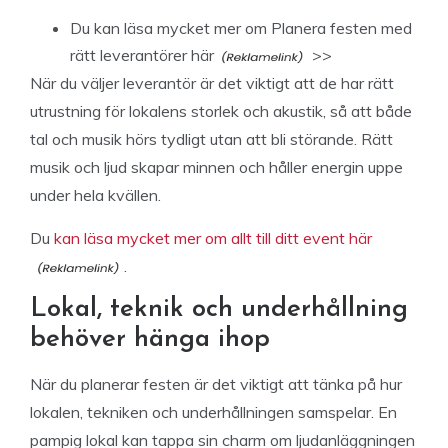
Du kan
läsa mycket mer om Planera festen med
rätt leverantörer här
>>
När du väljer leverantör är det viktigt att de har rätt
utrustning för lokalens storlek och akustik, så att både
tal och musik hörs tydligt utan att bli störande. Rätt
musik och ljud skapar minnen och håller energin uppe
under hela kvällen.
Du
kan läsa mycket mer om allt till ditt event här
.
Lokal, teknik och underhållning
behöver hänga ihop
När du planerar festen är det viktigt att tänka på hur
lokalen, tekniken och underhållningen samspelar. En
pampig lokal kan tappa sin charm om ljudanläggningen