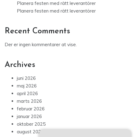
Planera festen med rätt leverantörer
Planera festen med rätt leverantörer
Recent Comments
Der er ingen kommentarer at vise.
Archives
juni 2026
maj 2026
april 2026
marts 2026
februar 2026
januar 2026
oktober 2025
august 2025