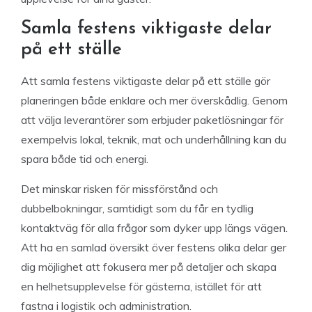
Samla festens viktigaste delar
på ett ställe
Att samla festens viktigaste delar på ett ställe gör
planeringen både enklare och mer överskådlig. Genom
att välja leverantörer som erbjuder paketlösningar för
exempelvis lokal, teknik, mat och underhållning kan du
spara både tid och energi.
Det minskar risken för missförstånd och
dubbelbokningar, samtidigt som du får en tydlig
kontaktväg för alla frågor som dyker upp längs vägen.
Att ha en samlad översikt över festens olika delar ger
dig möjlighet att fokusera mer på detaljer och skapa
en helhetsupplevelse för gästerna, istället för att
fastna i logistik och administration.