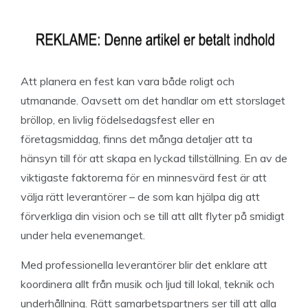
Att planera en fest kan vara både roligt och
utmanande. Oavsett om det handlar om ett storslaget
bröllop, en livlig födelsedagsfest eller en
företagsmiddag, finns det många detaljer att ta
hänsyn till för att skapa en lyckad tillställning. En av de
viktigaste faktorerna för en minnesvärd fest är att
välja rätt leverantörer – de som kan hjälpa dig att
förverkliga din vision och se till att allt flyter på smidigt
under hela evenemanget.
Med professionella leverantörer blir det enklare att
koordinera allt från musik och ljud till lokal, teknik och
underhållning. Rätt samarbetspartners ser till att alla