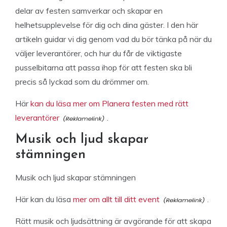
delar av festen samverkar och skapar en
helhetsupplevelse för dig och dina gäster. I den här
artikeln guidar vi dig genom vad du bör tänka på när du
väljer leverantörer, och hur du får de viktigaste
pusselbitarna att passa ihop för att festen ska bli
precis så lyckad som du drömmer om.
Här
kan du läsa mer om Planera festen med rätt
leverantörer
.
Musik och ljud skapar
stämningen
Musik och ljud skapar stämningen
Här kan du läsa
mer om allt till ditt event
.
Rätt musik och ljudsättning är avgörande för att skapa