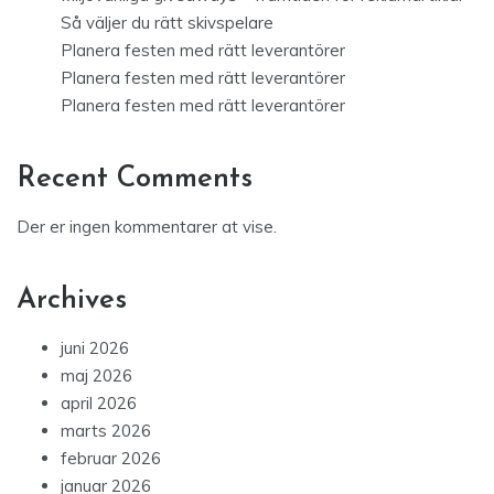
Så väljer du rätt skivspelare
Planera festen med rätt leverantörer
Planera festen med rätt leverantörer
Planera festen med rätt leverantörer
Recent Comments
Der er ingen kommentarer at vise.
Archives
juni 2026
maj 2026
april 2026
marts 2026
februar 2026
januar 2026