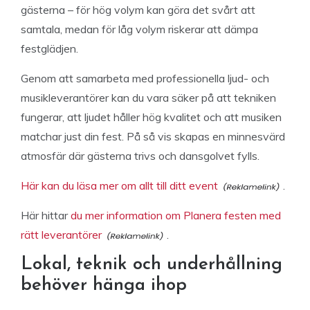
gästerna – för hög volym kan göra det svårt att
samtala, medan för låg volym riskerar att dämpa
festglädjen.
Genom att samarbeta med professionella ljud- och
musikleverantörer kan du vara säker på att tekniken
fungerar, att ljudet håller hög kvalitet och att musiken
matchar just din fest. På så vis skapas en minnesvärd
atmosfär där gästerna trivs och dansgolvet fylls.
Här kan du läsa mer om allt till ditt event
.
Här hittar
du mer information om Planera festen med
rätt leverantörer
.
Lokal, teknik och underhållning
behöver hänga ihop