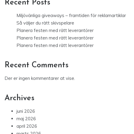
Recent Posts
Miljövänliga giveaways – framtiden för reklamartiklar
Så väljer du rätt skivspelare
Planera festen med rätt leverantörer
Planera festen med rätt leverantörer
Planera festen med rätt leverantörer
Recent Comments
Der er ingen kommentarer at vise.
Archives
juni 2026
maj 2026
april 2026
marts 2026