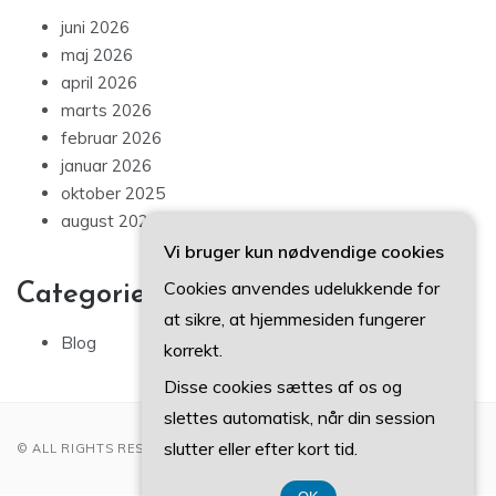
juni 2026
maj 2026
april 2026
marts 2026
februar 2026
januar 2026
oktober 2025
august 2025
Vi bruger kun nødvendige cookies
Cookies anvendes udelukkende for
Categories
at sikre, at hjemmesiden fungerer
Blog
korrekt.
Disse cookies sættes af os og
slettes automatisk, når din session
slutter eller efter kort tid.
© ALL RIGHTS RESERVED 2022