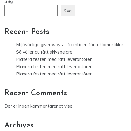
Søg
Søg
Recent Posts
Miljövänliga giveaways – framtiden för reklamartiklar
Så väljer du rätt skivspelare
Planera festen med rätt leverantörer
Planera festen med rätt leverantörer
Planera festen med rätt leverantörer
Recent Comments
Der er ingen kommentarer at vise.
Archives