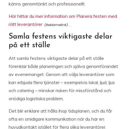
känns genomtänkt och professionellt.
Här hittar du mer information om Planera festen med
rätt leverantörer
.
Samla festens viktigaste delar
på ett ställe
Att samla festens viktigaste delar på ett ställe
förenklar både planeringen och själva genomförandet
av evenemanget. Genom att välja leverantörer som
kan erbjuda flera tjänster – exempelvis lokal, ljud, ljus
och catering – minskar risken för missförstånd och
onödiga logistiska problem.
Det blir enklare att hålla ihop tidsplanen, och du får
ofta en smidigare kommunikation när du har en
huvudkontakt istället för flera olika leverantörer.