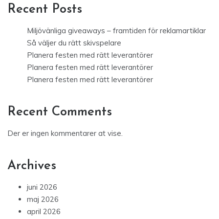
Recent Posts
Miljövänliga giveaways – framtiden för reklamartiklar
Så väljer du rätt skivspelare
Planera festen med rätt leverantörer
Planera festen med rätt leverantörer
Planera festen med rätt leverantörer
Recent Comments
Der er ingen kommentarer at vise.
Archives
juni 2026
maj 2026
april 2026