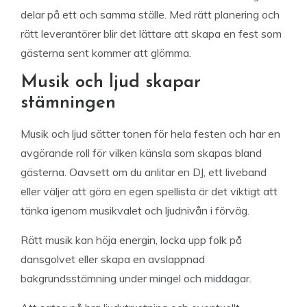
delar på ett och samma ställe. Med rätt planering och
rätt leverantörer blir det lättare att skapa en fest som
gästerna sent kommer att glömma.
Musik och ljud skapar
stämningen
Musik och ljud sätter tonen för hela festen och har en
avgörande roll för vilken känsla som skapas bland
gästerna. Oavsett om du anlitar en DJ, ett liveband
eller väljer att göra en egen spellista är det viktigt att
tänka igenom musikvalet och ljudnivån i förväg.
Rätt musik kan höja energin, locka upp folk på
dansgolvet eller skapa en avslappnad
bakgrundsstämning under mingel och middagar.