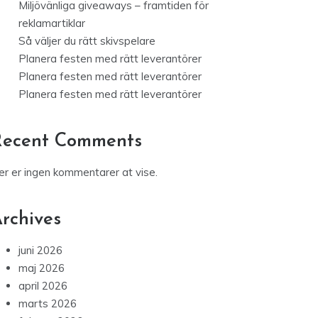
Miljövänliga giveaways – framtiden för
reklamartiklar
Så väljer du rätt skivspelare
Planera festen med rätt leverantörer
Planera festen med rätt leverantörer
Planera festen med rätt leverantörer
Recent Comments
er er ingen kommentarer at vise.
rchives
juni 2026
maj 2026
april 2026
marts 2026