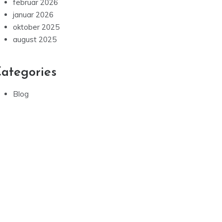
februar 2026
januar 2026
oktober 2025
august 2025
ategories
Blog