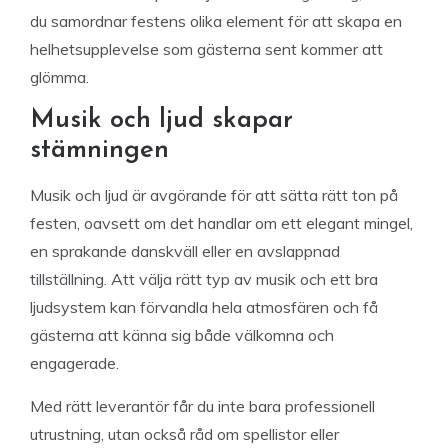
du samordnar festens olika element för att skapa en
helhetsupplevelse som gästerna sent kommer att
glömma.
Musik och ljud skapar
stämningen
Musik och ljud är avgörande för att sätta rätt ton på
festen, oavsett om det handlar om ett elegant mingel,
en sprakande danskväll eller en avslappnad
tillställning. Att välja rätt typ av musik och ett bra
ljudsystem kan förvandla hela atmosfären och få
gästerna att känna sig både välkomna och
engagerade.
Med rätt leverantör får du inte bara professionell
utrustning, utan också råd om spellistor eller