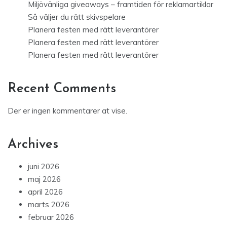
Miljövänliga giveaways – framtiden för reklamartiklar
Så väljer du rätt skivspelare
Planera festen med rätt leverantörer
Planera festen med rätt leverantörer
Planera festen med rätt leverantörer
Recent Comments
Der er ingen kommentarer at vise.
Archives
juni 2026
maj 2026
april 2026
marts 2026
februar 2026