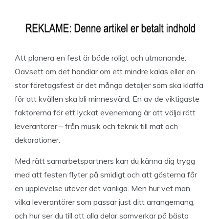
Att planera en fest är både roligt och utmanande.
Oavsett om det handlar om ett mindre kalas eller en
stor företagsfest är det många detaljer som ska klaffa
för att kvällen ska bli minnesvärd. En av de viktigaste
faktorerna för ett lyckat evenemang är att välja rätt
leverantörer – från musik och teknik till mat och
dekorationer.
Med rätt samarbetspartners kan du känna dig trygg
med att festen flyter på smidigt och att gästerna får
en upplevelse utöver det vanliga. Men hur vet man
vilka leverantörer som passar just ditt arrangemang,
och hur ser du till att alla delar samverkar på bästa