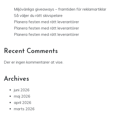
Miljövänliga giveaways – framtiden för reklamartiklar
Så väljer du rätt skivspelare
Planera festen med rätt leverantörer
Planera festen med rätt leverantörer
Planera festen med rätt leverantörer
Recent Comments
Der er ingen kommentarer at vise.
Archives
juni 2026
maj 2026
april 2026
marts 2026