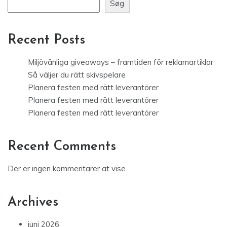
Søg
Recent Posts
Miljövänliga giveaways – framtiden för reklamartiklar
Så väljer du rätt skivspelare
Planera festen med rätt leverantörer
Planera festen med rätt leverantörer
Planera festen med rätt leverantörer
Recent Comments
Der er ingen kommentarer at vise.
Archives
juni 2026