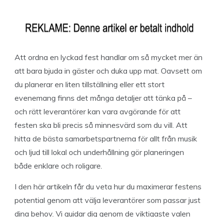
Att ordna en lyckad fest handlar om så mycket mer än
att bara bjuda in gäster och duka upp mat. Oavsett om
du planerar en liten tillställning eller ett stort
evenemang finns det många detaljer att tänka på –
och rätt leverantörer kan vara avgörande för att
festen ska bli precis så minnesvärd som du vill. Att
hitta de bästa samarbetspartnerna för allt från musik
och ljud till lokal och underhållning gör planeringen
både enklare och roligare.
I den här artikeln får du veta hur du maximerar festens
potential genom att välja leverantörer som passar just
dina behov. Vi guidar dig genom de viktigaste valen