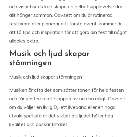
och visar hur du kan skapa en helhetsupplevelse där
allt hänger samman. Oavsett om du är rutinerad
festfixare eller planerar ditt första event, kommer du
att få tips och inspiration för att göra din fest till något
alldeles extra.
Musik och ljud skapar
stämningen
Musik och ljud skapar stämningen
Musiken är ofta det som sätter tonen för hela festen
och får gästerna att slappna av och ha roligt. Oavsett
om du väljer en livlig DJ, ett liveband eller en noga
utvald spellista är det viktigt att ljudet håller hög
kvalitet och passar tillfället.