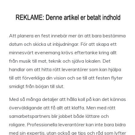
Att planera en fest innebär mer än att bara bestämma
datum och skicka ut inbjudningar. För att skapa ett
minnesvärt evenemang krävs eftertanke kring allt
från musik till mat, teknik och själva lokalen. Det
handlar om att hitta rätt leverantörer som kan hjälpa
till att förverkliga din vision och se till att festen flyter
smidigt från början till slut.
Med så många detaljer att hålla koll på kan det kännas
överväldigande att få allt att klaffa. Men med rätt
samarbetspartners blir jobbet både lättare och
roligare. Professionella leverantörer kan inte bara bidra
med sin expertis, utan också ge tips och råd som lyfter