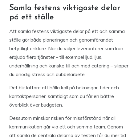
Samla festens viktigaste delar
på ett ställe
Att samla festens viktigaste delar på ett och samma
ställe gör både planeringen och genomförandet
betydligt enklare. När du väljer leverantörer som kan
erbjuda flera tjänster – till exempel ljud, ljus,
underhållning och kanske till och med catering – slipper
du onödig stress och dubbelarbete.
Det blir lättare att hålla koll på bokningar, tider och
kontaktpersoner, samtidigt som du får en bättre
överblick över budgeten.
Dessutom minskar risken för missförstånd när all
kommunikation går via ett och samma team. Genom
att samla de centrala delarna av festen får du mer tid