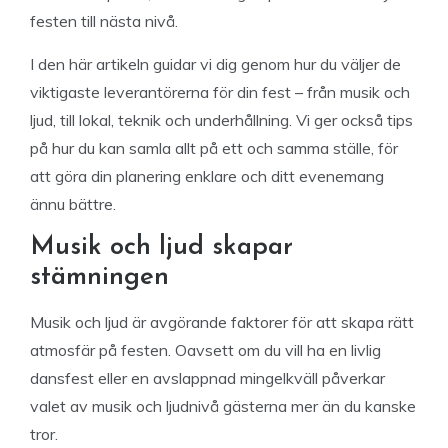
festen till nästa nivå.
I den här artikeln guidar vi dig genom hur du väljer de
viktigaste leverantörerna för din fest – från musik och
ljud, till lokal, teknik och underhållning. Vi ger också tips
på hur du kan samla allt på ett och samma ställe, för
att göra din planering enklare och ditt evenemang
ännu bättre.
Musik och ljud skapar
stämningen
Musik och ljud är avgörande faktorer för att skapa rätt
atmosfär på festen. Oavsett om du vill ha en livlig
dansfest eller en avslappnad mingelkväll påverkar
valet av musik och ljudnivå gästerna mer än du kanske
tror.