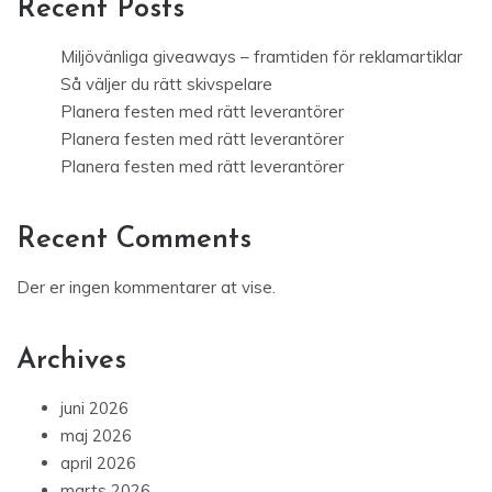
Recent Posts
Miljövänliga giveaways – framtiden för reklamartiklar
Så väljer du rätt skivspelare
Planera festen med rätt leverantörer
Planera festen med rätt leverantörer
Planera festen med rätt leverantörer
Recent Comments
Der er ingen kommentarer at vise.
Archives
juni 2026
maj 2026
april 2026
marts 2026