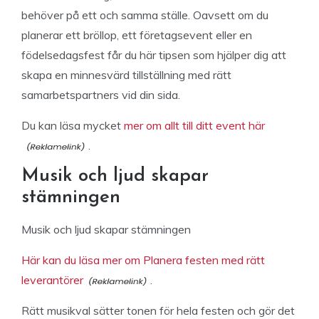
behöver på ett och samma ställe. Oavsett om du
planerar ett bröllop, ett företagsevent eller en
födelsedagsfest får du här tipsen som hjälper dig att
skapa en minnesvärd tillställning med rätt
samarbetspartners vid din sida.
Du kan läsa mycket
mer om allt till ditt event här
.
Musik och ljud skapar
stämningen
Musik och ljud skapar stämningen
Här kan du läsa mer om Planera festen med rätt
leverantörer
.
Rätt musikval sätter tonen för hela festen och gör det