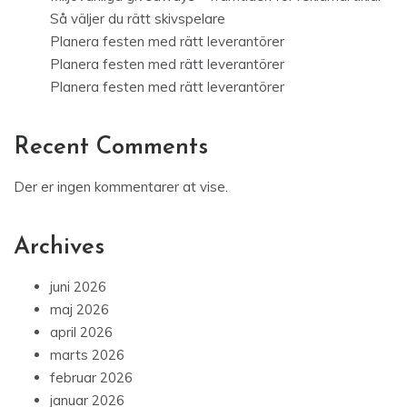
Så väljer du rätt skivspelare
Planera festen med rätt leverantörer
Planera festen med rätt leverantörer
Planera festen med rätt leverantörer
Recent Comments
Der er ingen kommentarer at vise.
Archives
juni 2026
maj 2026
april 2026
marts 2026
februar 2026
januar 2026