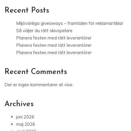
Recent Posts
Miljövänliga giveaways – framtiden för reklamartiklar
Så väljer du rätt skivspelare
Planera festen med rätt leverantörer
Planera festen med rätt leverantörer
Planera festen med rätt leverantörer
Recent Comments
Der er ingen kommentarer at vise.
Archives
juni 2026
maj 2026