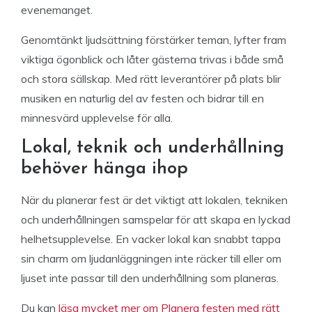
evenemanget.
Genomtänkt ljudsättning förstärker teman, lyfter fram
viktiga ögonblick och låter gästerna trivas i både små
och stora sällskap. Med rätt leverantörer på plats blir
musiken en naturlig del av festen och bidrar till en
minnesvärd upplevelse för alla.
Lokal, teknik och underhållning
behöver hänga ihop
När du planerar fest är det viktigt att lokalen, tekniken
och underhållningen samspelar för att skapa en lyckad
helhetsupplevelse. En vacker lokal kan snabbt tappa
sin charm om ljudanläggningen inte räcker till eller om
ljuset inte passar till den underhållning som planeras.
Du kan
läsa mycket mer om Planera festen med rätt