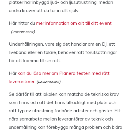
platser har inbyggd ljud- och ljusutrustning, medan
andra kräver att du tar in allt själv.
Här hittar du
mer information om allt till ditt event
.
Underhållningen, vare sig det handlar om en DJ, ett
liveband eller en talare, behöver rätt förutsättningar
för att komma till sin rätt.
Här
kan du läsa mer om Planera festen med rätt
leverantörer
.
Se därför till att lokalen kan matcha de tekniska krav
som finns och att det finns tillräckligt med plats och
rätt typ av utrustning för både artister och gäster. Ett
nära samarbete mellan leverantörer av teknik och
underhållning kan förebygga många problem och bidra