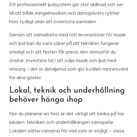
Ett professionellt ljudsystem gör stor skillnad och ser
till att både mingelmusiken och dansgolvets rytmer
hörs tydligt utan att överrösta samtalen.
Genom att samarbeta med rätt leverantörer för musik
och ljud kan du vara säker på att tekniken fungerar
smidigt och att festen får precis den atmosfär du
önskar. Investera tid i att välja musik och ljud med
omsorg – det är detaljerna som gör kvällen minnesvärd
för dina gäster.
Lokal, teknik och underhållning
behöver hänga ihop
När du planerar en fest är det viktigt att tänka på hur
lokalen, tekniken och underhållningen samspelar.
Lokalen sätter ramarna för vad som är möjligt – vissa