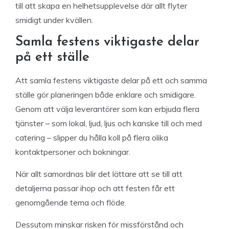
till att skapa en helhetsupplevelse där allt flyter
smidigt under kvällen.
Samla festens viktigaste delar
på ett ställe
Att samla festens viktigaste delar på ett och samma
ställe gör planeringen både enklare och smidigare.
Genom att välja leverantörer som kan erbjuda flera
tjänster – som lokal, ljud, ljus och kanske till och med
catering – slipper du hålla koll på flera olika
kontaktpersoner och bokningar.
När allt samordnas blir det lättare att se till att
detaljerna passar ihop och att festen får ett
genomgående tema och flöde.
Dessutom minskar risken för missförstånd och