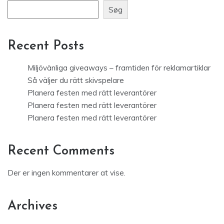
Søg
Recent Posts
Miljövänliga giveaways – framtiden för reklamartiklar
Så väljer du rätt skivspelare
Planera festen med rätt leverantörer
Planera festen med rätt leverantörer
Planera festen med rätt leverantörer
Recent Comments
Der er ingen kommentarer at vise.
Archives