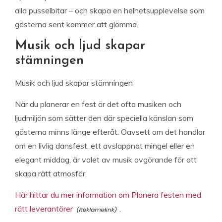
alla pusselbitar – och skapa en helhetsupplevelse som
gästerna sent kommer att glömma.
Musik och ljud skapar
stämningen
Musik och ljud skapar stämningen
När du planerar en fest är det ofta musiken och
ljudmiljön som sätter den där speciella känslan som
gästerna minns länge efteråt. Oavsett om det handlar
om en livlig dansfest, ett avslappnat mingel eller en
elegant middag, är valet av musik avgörande för att
skapa rätt atmosfär.
Här hittar du mer information om Planera festen med
rätt leverantörer
.