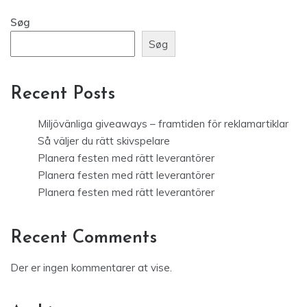
Søg
Søg
Recent Posts
Miljövänliga giveaways – framtiden för reklamartiklar
Så väljer du rätt skivspelare
Planera festen med rätt leverantörer
Planera festen med rätt leverantörer
Planera festen med rätt leverantörer
Recent Comments
Der er ingen kommentarer at vise.