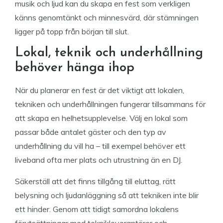
musik och ljud kan du skapa en fest som verkligen
känns genomtänkt och minnesvärd, där stämningen
ligger på topp från början till slut.
Lokal, teknik och underhållning
behöver hänga ihop
När du planerar en fest är det viktigt att lokalen,
tekniken och underhållningen fungerar tillsammans för
att skapa en helhetsupplevelse. Välj en lokal som
passar både antalet gäster och den typ av
underhållning du vill ha – till exempel behöver ett
liveband ofta mer plats och utrustning än en DJ.
Säkerställ att det finns tillgång till eluttag, rätt
belysning och ljudanläggning så att tekniken inte blir
ett hinder. Genom att tidigt samordna lokalens