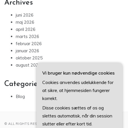
Archives
juni 2026
maj 2026
april 2026
marts 2026
februar 2026
januar 2026
oktober 2025
august 2025
Vi bruger kun nødvendige cookies
Cookies anvendes udelukkende for
Categories
at sikre, at hjemmesiden fungerer
Blog
korrekt.
Disse cookies sættes af os og
slettes automatisk, når din session
slutter eller efter kort tid.
© ALL RIGHTS RESERVED 2022