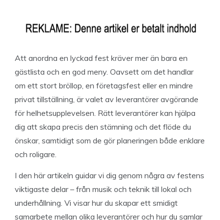
Att anordna en lyckad fest kräver mer än bara en
gästlista och en god meny. Oavsett om det handlar
om ett stort bröllop, en företagsfest eller en mindre
privat tillställning, är valet av leverantörer avgörande
för helhetsupplevelsen. Rätt leverantörer kan hjälpa
dig att skapa precis den stämning och det flöde du
önskar, samtidigt som de gör planeringen både enklare
och roligare.
I den här artikeln guidar vi dig genom några av festens
viktigaste delar – från musik och teknik till lokal och
underhållning. Vi visar hur du skapar ett smidigt
samarbete mellan olika leverantörer och hur du samlar