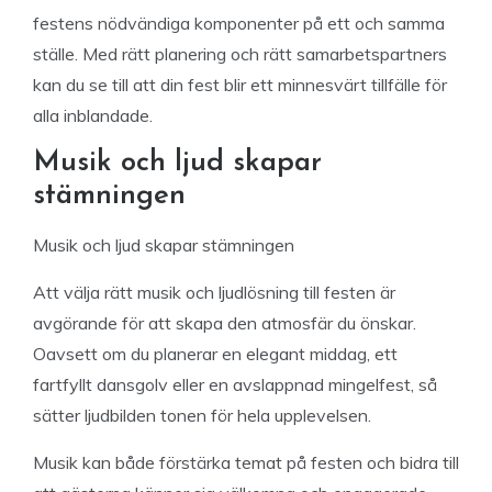
festens nödvändiga komponenter på ett och samma
ställe. Med rätt planering och rätt samarbetspartners
kan du se till att din fest blir ett minnesvärt tillfälle för
alla inblandade.
Musik och ljud skapar
stämningen
Musik och ljud skapar stämningen
Att välja rätt musik och ljudlösning till festen är
avgörande för att skapa den atmosfär du önskar.
Oavsett om du planerar en elegant middag, ett
fartfyllt dansgolv eller en avslappnad mingelfest, så
sätter ljudbilden tonen för hela upplevelsen.
Musik kan både förstärka temat på festen och bidra till