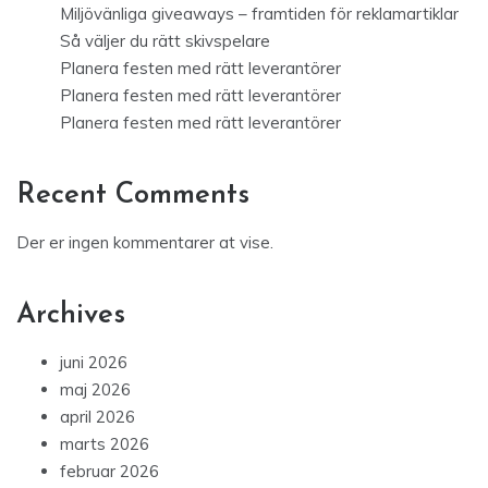
Miljövänliga giveaways – framtiden för reklamartiklar
Så väljer du rätt skivspelare
Planera festen med rätt leverantörer
Planera festen med rätt leverantörer
Planera festen med rätt leverantörer
Recent Comments
Der er ingen kommentarer at vise.
Archives
juni 2026
maj 2026
april 2026
marts 2026
februar 2026