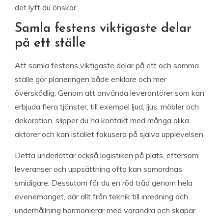
det lyft du önskar.
Samla festens viktigaste delar
på ett ställe
Att samla festens viktigaste delar på ett och samma
ställe gör planeringen både enklare och mer
överskådlig. Genom att använda leverantörer som kan
erbjuda flera tjänster, till exempel ljud, ljus, möbler och
dekoration, slipper du ha kontakt med många olika
aktörer och kan istället fokusera på själva upplevelsen.
Detta underlättar också logistiken på plats, eftersom
leveranser och uppsättning ofta kan samordnas
smidigare. Dessutom får du en röd tråd genom hela
evenemanget, där allt från teknik till inredning och
underhållning harmonierar med varandra och skapar