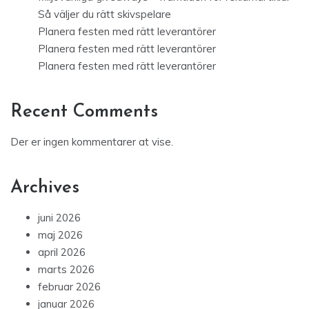
Så väljer du rätt skivspelare
Planera festen med rätt leverantörer
Planera festen med rätt leverantörer
Planera festen med rätt leverantörer
Recent Comments
Der er ingen kommentarer at vise.
Archives
juni 2026
maj 2026
april 2026
marts 2026
februar 2026
januar 2026