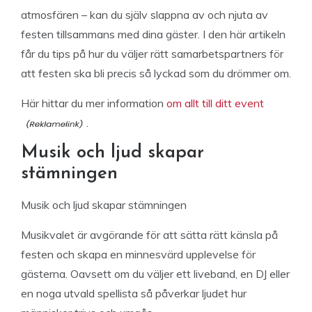
atmosfären – kan du själv slappna av och njuta av
festen tillsammans med dina gäster. I den här artikeln
får du tips på hur du väljer rätt samarbetspartners för
att festen ska bli precis så lyckad som du drömmer om.
Här hittar du mer information
om allt till ditt event
.
Musik och ljud skapar
stämningen
Musik och ljud skapar stämningen
Musikvalet är avgörande för att sätta rätt känsla på
festen och skapa en minnesvärd upplevelse för
gästerna. Oavsett om du väljer ett liveband, en DJ eller
en noga utvald spellista så påverkar ljudet hur