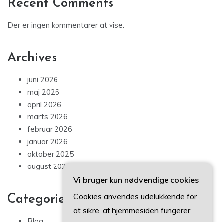
Recent Comments
Der er ingen kommentarer at vise.
Archives
juni 2026
maj 2026
april 2026
marts 2026
februar 2026
januar 2026
oktober 2025
august 2025
Vi bruger kun nødvendige cookies
Cookies anvendes udelukkende for
Categories
at sikre, at hjemmesiden fungerer
Blog