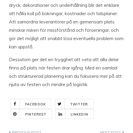
dryck, dekorationer och underhållning blir det enklare
att hålla koll på bokningar, kostnader och tidsplaner.
Att samordna leverantörer på en gemensam plats
minskar risken för missförstånd och förseningar, och
gör det möjligt att snabbt lösa eventuella problem som
kan uppstå.
Dessutom ger det en trygghet att veta att alla delar
finns på plats när festen drar igång. Med en samlad
och strukturerad planering kan du fokusera mer på att
njuta av festen och mindre på logistik.
FACEBOOK
TWITTER
PINTEREST
LINKEDIN