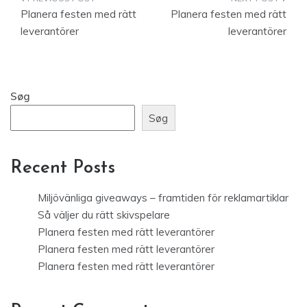
Indlægsnavigation
Planera festen med rätt
Planera festen med rätt
leverantörer
leverantörer
Søg
Søg
Recent Posts
Miljövänliga giveaways – framtiden för reklamartiklar
Så väljer du rätt skivspelare
Planera festen med rätt leverantörer
Planera festen med rätt leverantörer
Planera festen med rätt leverantörer