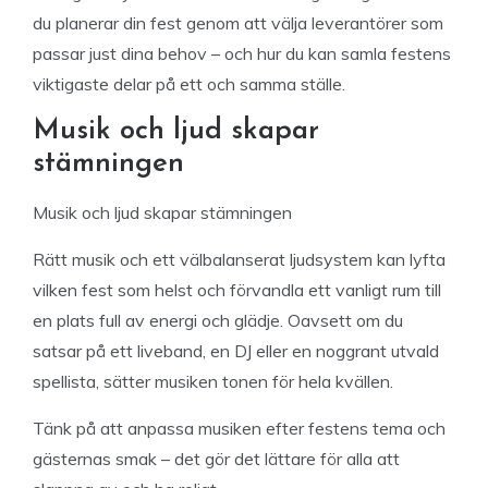
du planerar din fest genom att välja leverantörer som
passar just dina behov – och hur du kan samla festens
viktigaste delar på ett och samma ställe.
Musik och ljud skapar
stämningen
Musik och ljud skapar stämningen
Rätt musik och ett välbalanserat ljudsystem kan lyfta
vilken fest som helst och förvandla ett vanligt rum till
en plats full av energi och glädje. Oavsett om du
satsar på ett liveband, en DJ eller en noggrant utvald
spellista, sätter musiken tonen för hela kvällen.
Tänk på att anpassa musiken efter festens tema och
gästernas smak – det gör det lättare för alla att